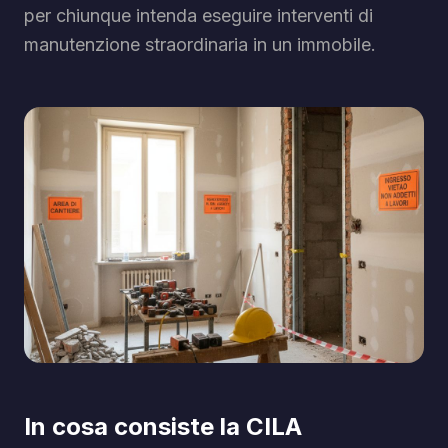
per chiunque intenda eseguire interventi di
manutenzione straordinaria in un immobile.
In cosa consiste la CILA