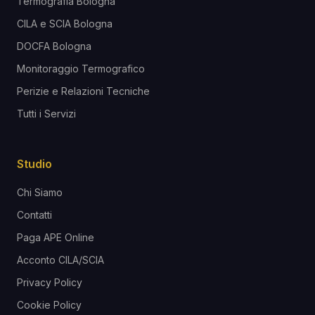
Termografia Bologna
CILA e SCIA Bologna
DOCFA Bologna
Monitoraggio Termografico
Perizie e Relazioni Tecniche
Tutti i Servizi
Studio
Chi Siamo
Contatti
Paga APE Online
Acconto CILA/SCIA
Privacy Policy
Cookie Policy