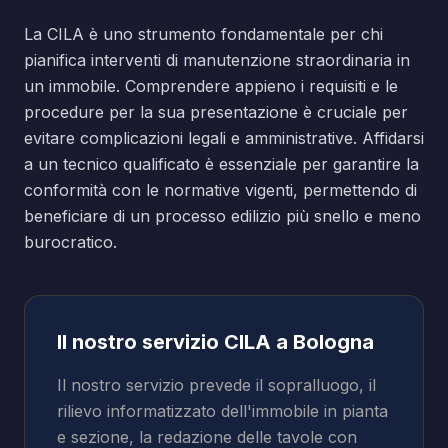
La CILA è uno strumento fondamentale per chi
pianifica interventi di manutenzione straordinaria in
un immobile. Comprendere appieno i requisiti e le
procedure per la sua presentazione è cruciale per
evitare complicazioni legali e amministrative. Affidarsi
a un tecnico qualificato è essenziale per garantire la
conformità con le normative vigenti, permettendo di
beneficiare di un processo edilizio più snello e meno
burocratico.
Il nostro servizio CILA a Bologna
Il nostro servizio prevede il sopralluogo, il
rilievo informatizzato dell'immobile in pianta
e sezione, la redazione delle tavole con