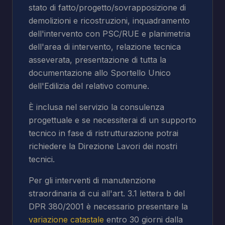
stato di fatto/progetto/sovrapposizione di
demolizioni e ricostruzioni, inquadramento
dell'intervento con PSC/RUE e planimetria
dell'area di intervento, relazione tecnica
asseverata, presentazione di tutta la
documentazione allo Sportello Unico
dell'Edilizia del relativo comune.
È inclusa nel servizio la consulenza
progettuale e se necessiterai di un supporto
tecnico in fase di ristrutturazione potrai
richiedere la Direzione Lavori dei nostri
tecnici.
Per gli interventi di manutenzione
straordinaria di cui all'art. 3.1 lettera b del
DPR 380/2001 è necessario presentare la
variazione catastale
entro 30 giorni dalla