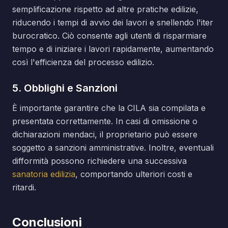
semplificazione rispetto ad altre pratiche edilizie,
riducendo i tempi di avvio dei lavori e snellendo l'iter
burocratico. Ciò consente agli utenti di risparmiare
tempo e di iniziare i lavori rapidamente, aumentando
così l'efficienza del processo edilizio.
5. Obblighi e Sanzioni
È importante garantire che la CILA sia compilata e
presentata correttamente. In casi di omissione o
dichiarazioni mendaci, il proprietario può essere
soggetto a sanzioni amministrative. Inoltre, eventuali
difformità possono richiedere una successiva
sanatoria edilizia
, comportando ulteriori costi e
ritardi.
Conclusioni