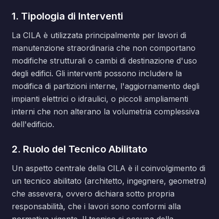
1. Tipologia di Interventi
La CILA è utilizzata principalmente per lavori di
manutenzione straordinaria che non comportano
modifiche strutturali o cambi di destinazione d'uso
degli edifici. Gli interventi possono includere la
modifica di partizioni interne, l'aggiornamento degli
impianti elettrici o idraulici, o piccoli ampliamenti
interni che non alterano la volumetria complessiva
dell'edificio.
2. Ruolo del Tecnico Abilitato
Un aspetto centrale della CILA è il coinvolgimento di
un tecnico abilitato (architetto, ingegnere, geometra)
che assevera, ovvero dichiara sotto propria
responsabilità, che i lavori sono conformi alla