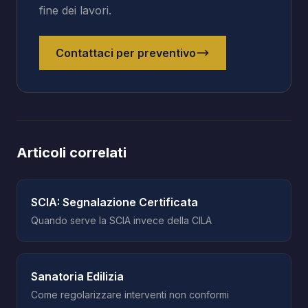
fine dei lavori.
Contattaci per preventivo
Articoli correlati
SCIA: Segnalazione Certificata
Quando serve la SCIA invece della CILA
Sanatoria Edilizia
Come regolarizzare interventi non conformi