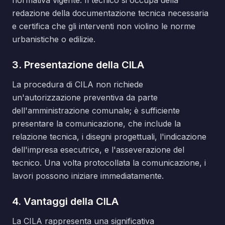
normativa vigente. Il tecnico si occupa della
redazione della documentazione tecnica necessaria
e certifica che gli interventi non violino le norme
urbanistiche o edilizie.
3. Presentazione della CILA
La procedura di CILA non richiede
un'autorizzazione preventiva da parte
dell'amministrazione comunale; è sufficiente
presentare la comunicazione, che include la
relazione tecnica, i disegni progettuali, l'indicazione
dell'impresa esecutrice, e l'asseverazione del
tecnico. Una volta protocollata la comunicazione, i
lavori possono iniziare immediatamente.
4. Vantaggi della CILA
La CILA rappresenta una significativa