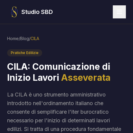
Studio SBD
Home
/
Blog
/
CILA
Pratiche Edilizie
CILA: Comunicazione di
Inizio Lavori
Asseverata
La CILA è uno strumento amministrativo
introdotto nell'ordinamento italiano che
consente di semplificare l'iter burocratico
necessario per l'inizio di determinati lavori
edilizi. Si tratta di una procedura fondamentale