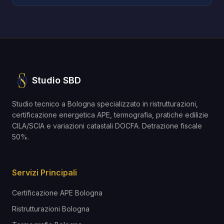
Studio SBD
Studio tecnico a Bologna specializzato in ristrutturazioni,
certificazione energetica APE, termografia, pratiche edilizie
CILA/SCIA e variazioni catastali DOCFA. Detrazione fiscale
50%.
Servizi Principali
Certificazione APE Bologna
Ristrutturazioni Bologna